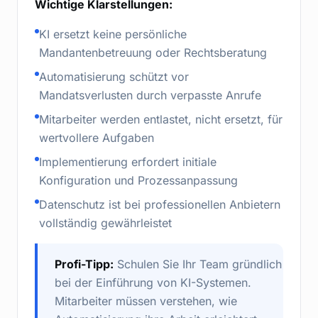
Wichtige Klarstellungen:
KI ersetzt keine persönliche
Mandantenbetreuung oder Rechtsberatung
Automatisierung schützt vor
Mandatsverlusten durch verpasste Anrufe
Mitarbeiter werden entlastet, nicht ersetzt, für
wertvollere Aufgaben
Implementierung erfordert initiale
Konfiguration und Prozessanpassung
Datenschutz ist bei professionellen Anbietern
vollständig gewährleistet
Profi-Tipp:
Schulen Sie Ihr Team gründlich
bei der Einführung von KI-Systemen.
Mitarbeiter müssen verstehen, wie