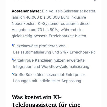
Kostenanalyse:
Ein Vollzeit-Sekretariat kostet
jährlich 40.000 bis 60.000 Euro inklusive
Nebenkosten. KI-Systeme reduzieren diese
Ausgaben um 70 bis 80%, während sie
gleichzeitig bessere Erreichbarkeit bieten.
Einzelanwälte profitieren von
Basisautomatisierung und 24/7 Erreichbarkeit
Mittelgroße Kanzleien nutzen erweiterte
Integration und Workflow-Automatisierung
Große Sozietäten setzen auf Enterprise-
Lösungen mit individueller Anpassung
Was kostet ein KI-
Telefonassistent für eine