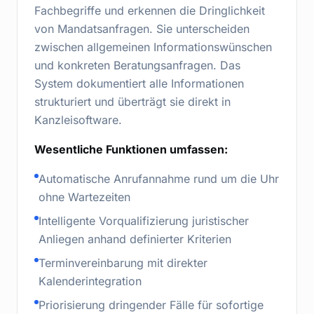
Fachbegriffe und erkennen die Dringlichkeit
von Mandatsanfragen. Sie unterscheiden
zwischen allgemeinen Informationswünschen
und konkreten Beratungsanfragen. Das
System dokumentiert alle Informationen
strukturiert und überträgt sie direkt in
Kanzleisoftware.
Wesentliche Funktionen umfassen:
Automatische Anrufannahme rund um die Uhr
ohne Wartezeiten
Intelligente Vorqualifizierung juristischer
Anliegen anhand definierter Kriterien
Terminvereinbarung mit direkter
Kalenderintegration
Priorisierung dringender Fälle für sofortige