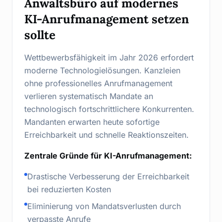
Anwaltsbüro auf modernes
KI-Anrufmanagement setzen
sollte
Wettbewerbsfähigkeit im Jahr 2026 erfordert
moderne Technologielösungen. Kanzleien
ohne professionelles Anrufmanagement
verlieren systematisch Mandate an
technologisch fortschrittlichere Konkurrenten.
Mandanten erwarten heute sofortige
Erreichbarkeit und schnelle Reaktionszeiten.
Zentrale Gründe für KI-Anrufmanagement:
Drastische Verbesserung der Erreichbarkeit
bei reduzierten Kosten
Eliminierung von Mandatsverlusten durch
verpasste Anrufe