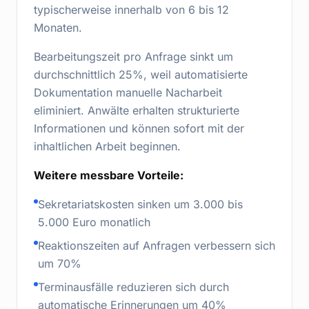
typischerweise innerhalb von 6 bis 12
Monaten.
Bearbeitungszeit pro Anfrage sinkt um
durchschnittlich 25%, weil automatisierte
Dokumentation manuelle Nacharbeit
eliminiert. Anwälte erhalten strukturierte
Informationen und können sofort mit der
inhaltlichen Arbeit beginnen.
Weitere messbare Vorteile:
Sekretariatskosten sinken um 3.000 bis
5.000 Euro monatlich
Reaktionszeiten auf Anfragen verbessern sich
um 70%
Terminausfälle reduzieren sich durch
automatische Erinnerungen um 40%