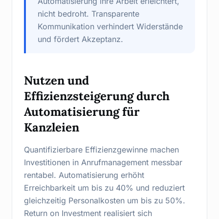
Automatisierung ihre Arbeit erleichtert,
nicht bedroht. Transparente
Kommunikation verhindert Widerstände
und fördert Akzeptanz.
Nutzen und
Effizienzsteigerung durch
Automatisierung für
Kanzleien
Quantifizierbare Effizienzgewinne machen
Investitionen in Anrufmanagement messbar
rentabel. Automatisierung erhöht
Erreichbarkeit um bis zu 40% und reduziert
gleichzeitig Personalkosten um bis zu 50%.
Return on Investment realisiert sich