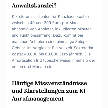
Anwaltskanzlei?
KI-Telefonassistenten für Kanzleien kosten
zwischen 49 und 299 Euro pro Monat,
abhängig von Anbieter, inkludierten Minuten
und Funktionsumfang. Dazu kommt bei
manchen Anbietern eine einmalige Setup-
Gebühr. Im Vergleich: Ein Vollzeit-Sekretariat
kostet 40.000 bis 60.000 Euro jährlich. Die
Amortisation tritt typischerweise innerhalb der
ersten drei Monate ein.
Häufige Missverständnisse
und Klarstellungen zum KI-
Anrufmanagement