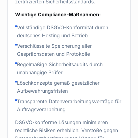
zertifizierten Sicherheitsstandards.
Wichtige Compliance-Maßnahmen:
Vollständige DSGVO-Konformität durch
deutsches Hosting und Betrieb
Verschlüsselte Speicherung aller
Gesprächsdaten und Protokolle
Regelmäßige Sicherheitsaudits durch
unabhängige Prüfer
Löschkonzepte gemäß gesetzlicher
Aufbewahrungsfristen
Transparente Datenverarbeitungsverträge für
Auftragsverarbeitung
DSGVO-konforme Lösungen minimieren
rechtliche Risiken erheblich. Verstöße gegen