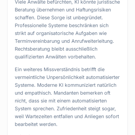
Viele Anwälte befürchten, KI könnte juristische
Beratung übernehmen und Haftungsrisiken
schaffen. Diese Sorge ist unbegründet.
Professionelle Systeme beschränken sich
strikt auf organisatorische Aufgaben wie
Terminvereinbarung und Anrufweiterleitung.
Rechtsberatung bleibt ausschließlich
qualifizierten Anwälten vorbehalten.
Ein weiteres Missverständnis betrifft die
vermeintliche Unpersönlichkeit automatisierter
Systeme. Moderne KI kommuniziert natürlich
und empathisch. Mandanten bemerken oft
nicht, dass sie mit einem automatisierten
System sprechen. Zufriedenheit steigt sogar,
weil Wartezeiten entfallen und Anliegen sofort
bearbeitet werden.