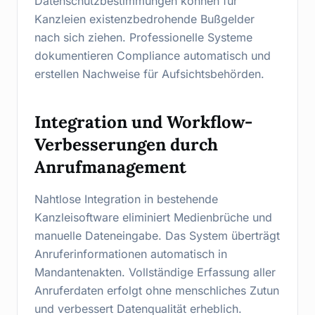
Datenschutzbestimmungen können für
Kanzleien existenzbedrohende Bußgelder
nach sich ziehen. Professionelle Systeme
dokumentieren Compliance automatisch und
erstellen Nachweise für Aufsichtsbehörden.
Integration und Workflow-
Verbesserungen durch
Anrufmanagement
Nahtlose Integration in bestehende
Kanzleisoftware eliminiert Medienbrüche und
manuelle Dateneingabe. Das System überträgt
Anruferinformationen automatisch in
Mandantenakten. Vollständige Erfassung aller
Anruferdaten erfolgt ohne menschliches Zutun
und verbessert Datenqualität erheblich.