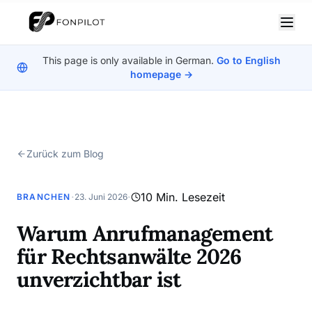
This page is only available in German
.
Go to English
homepage →
Zurück zum Blog
·
·
10 Min. Lesezeit
BRANCHEN
23. Juni 2026
Warum Anrufmanagement
für Rechtsanwälte 2026
unverzichtbar ist