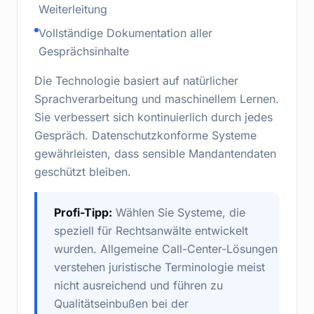
Weiterleitung
Vollständige Dokumentation aller
Gesprächsinhalte
Die Technologie basiert auf natürlicher
Sprachverarbeitung und maschinellem Lernen.
Sie verbessert sich kontinuierlich durch jedes
Gespräch. Datenschutzkonforme Systeme
gewährleisten, dass sensible Mandantendaten
geschützt bleiben.
Profi-Tipp:
Wählen Sie Systeme, die
speziell für Rechtsanwälte entwickelt
wurden. Allgemeine Call-Center-Lösungen
verstehen juristische Terminologie meist
nicht ausreichend und führen zu
Qualitätseinbußen bei der