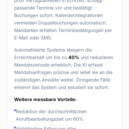
prüft Verfügbarkeiten in Echtzeit, schlägt
passende Termine vor und bestätigt
Buchungen sofort. Kalenderintegrationen
vermeiden Doppelbuchungen automatisch.
Mandanten erhalten Terminbestätigungen per
E-Mail oder SMS.
Automatisierte Systeme steigern die
Erreichbarkeit um bis zu
40%
und reduzieren
Mandatsverluste erheblich. Die KI erfasst
Mandatsanfragen präzise und leitet sie an die
zuständigen Anwälte weiter. Dringende Fälle
erkennt das System und eskaliert sie sofort.
Weitere messbare Vorteile:
Reduktion der durchschnittlichen
Anrufbearbeitungszeit um 60%
Vollständige Erfassung aller