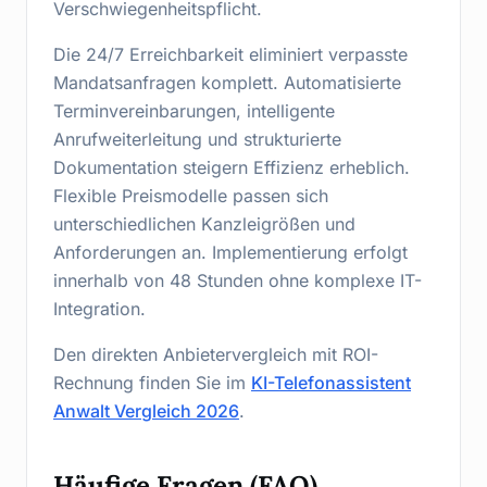
Verschwiegenheitspflicht.
Die 24/7 Erreichbarkeit eliminiert verpasste
Mandatsanfragen komplett. Automatisierte
Terminvereinbarungen, intelligente
Anrufweiterleitung und strukturierte
Dokumentation steigern Effizienz erheblich.
Flexible Preismodelle passen sich
unterschiedlichen Kanzleigrößen und
Anforderungen an. Implementierung erfolgt
innerhalb von 48 Stunden ohne komplexe IT-
Integration.
Den direkten Anbietervergleich mit ROI-
Rechnung finden Sie im
KI-Telefonassistent
Anwalt Vergleich 2026
.
Häufige Fragen (FAQ)