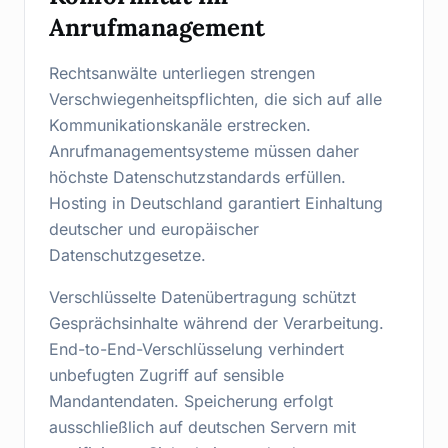
Anrufmanagement
Rechtsanwälte unterliegen strengen
Verschwiegenheitspflichten, die sich auf alle
Kommunikationskanäle erstrecken.
Anrufmanagementsysteme müssen daher
höchste Datenschutzstandards erfüllen.
Hosting in Deutschland garantiert Einhaltung
deutscher und europäischer
Datenschutzgesetze.
Verschlüsselte Datenübertragung schützt
Gesprächsinhalte während der Verarbeitung.
End-to-End-Verschlüsselung verhindert
unbefugten Zugriff auf sensible
Mandantendaten. Speicherung erfolgt
ausschließlich auf deutschen Servern mit