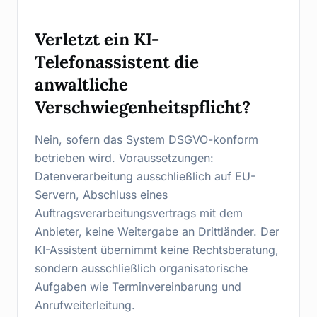
Verletzt ein KI-
Telefonassistent die
anwaltliche
Verschwiegenheitspflicht?
Nein, sofern das System DSGVO-konform
betrieben wird. Voraussetzungen:
Datenverarbeitung ausschließlich auf EU-
Servern, Abschluss eines
Auftragsverarbeitungsvertrags mit dem
Anbieter, keine Weitergabe an Drittländer. Der
KI-Assistent übernimmt keine Rechtsberatung,
sondern ausschließlich organisatorische
Aufgaben wie Terminvereinbarung und
Anrufweiterleitung.