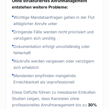
Ohne strukturiertes Anrufmanagement
entstehen weitere Probleme:
Wichtige Mandatsanfragen gehen in der Flut
alltäglicher Anrufe unter
Dringende Fälle werden nicht priorisiert und
verzögern sich unnötig
Dokumentation erfolgt unvollständig oder
fehlerhaft
Rückrufe werden vergessen oder verzögern
sich erheblich
Mandanten empfinden mangelnde
Erreichbarkeit als unprofessionell
Diese Defizite führen zu messbaren Einbußen.
Studien zeigen, dass Kanzleien ohne
professionelles Anrufmanagement bis zu
30%