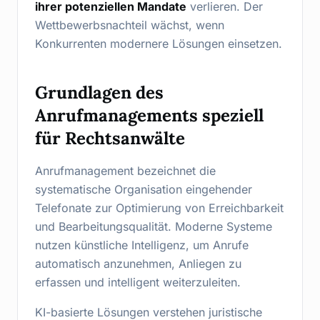
ihrer potenziellen Mandate
verlieren. Der
Wettbewerbsnachteil wächst, wenn
Konkurrenten modernere Lösungen einsetzen.
Grundlagen des
Anrufmanagements speziell
für Rechtsanwälte
Anrufmanagement bezeichnet die
systematische Organisation eingehender
Telefonate zur Optimierung von Erreichbarkeit
und Bearbeitungsqualität. Moderne Systeme
nutzen künstliche Intelligenz, um Anrufe
automatisch anzunehmen, Anliegen zu
erfassen und intelligent weiterzuleiten.
KI-basierte Lösungen verstehen juristische