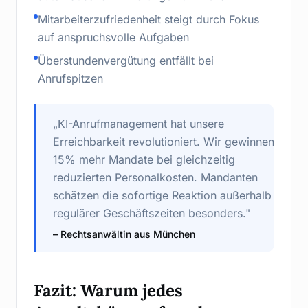
Mitarbeiterzufriedenheit steigt durch Fokus
auf anspruchsvolle Aufgaben
Überstundenvergütung entfällt bei
Anrufspitzen
„KI-Anrufmanagement hat unsere
Erreichbarkeit revolutioniert. Wir gewinnen
15% mehr Mandate bei gleichzeitig
reduzierten Personalkosten. Mandanten
schätzen die sofortige Reaktion außerhalb
regulärer Geschäftszeiten besonders."
– Rechtsanwältin aus München
Fazit: Warum jedes