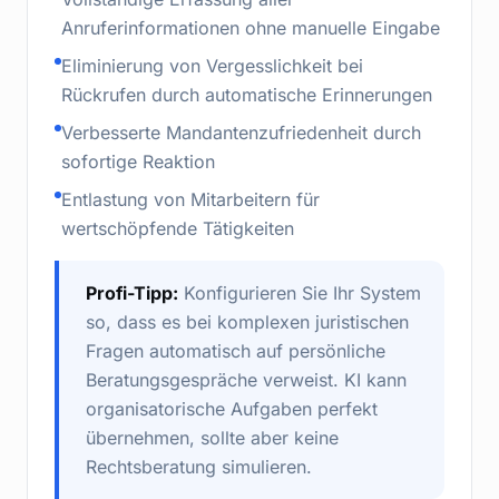
Anruferinformationen ohne manuelle Eingabe
Eliminierung von Vergesslichkeit bei
Rückrufen durch automatische Erinnerungen
Verbesserte Mandantenzufriedenheit durch
sofortige Reaktion
Entlastung von Mitarbeitern für
wertschöpfende Tätigkeiten
Profi-Tipp:
Konfigurieren Sie Ihr System
so, dass es bei komplexen juristischen
Fragen automatisch auf persönliche
Beratungsgespräche verweist. KI kann
organisatorische Aufgaben perfekt
übernehmen, sollte aber keine
Rechtsberatung simulieren.