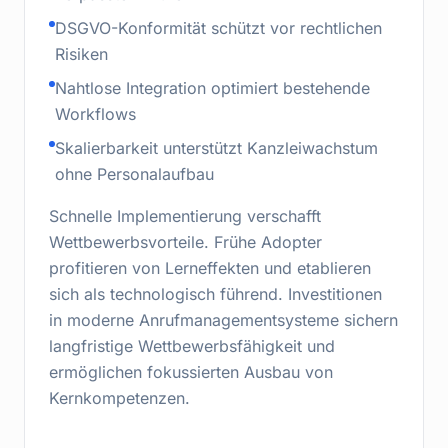
DSGVO-Konformität schützt vor rechtlichen
Risiken
Nahtlose Integration optimiert bestehende
Workflows
Skalierbarkeit unterstützt Kanzleiwachstum
ohne Personalaufbau
Schnelle Implementierung verschafft
Wettbewerbsvorteile. Frühe Adopter
profitieren von Lerneffekten und etablieren
sich als technologisch führend. Investitionen
in moderne Anrufmanagementsysteme sichern
langfristige Wettbewerbsfähigkeit und
ermöglichen fokussierten Ausbau von
Kernkompetenzen.