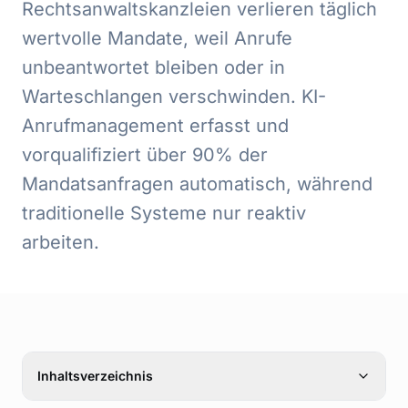
Rechtsanwaltskanzleien verlieren täglich
wertvolle Mandate, weil Anrufe
unbeantwortet bleiben oder in
Warteschlangen verschwinden. KI-
Anrufmanagement erfasst und
vorqualifiziert über 90% der
Mandatsanfragen automatisch, während
traditionelle Systeme nur reaktiv
arbeiten.
Inhaltsverzeichnis