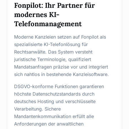
Fonpilot: Ihr Partner für
modernes KI-
Telefonmanagement
Moderne Kanzleien setzen auf Fonpilot als
spezialisierte KI-Telefonlösung für
Rechtsanwälte. Das System versteht
juristische Terminologie, qualifiziert
Mandatsanfragen präzise vor und integriert
sich nahtlos in bestehende Kanzleisoftware.
DSGVO-konforme Funktionen garantieren
höchste Datenschutzstandards durch
deutsches Hosting und verschlüsselte
Verarbeitung. Sichere
Mandantenkommunikation erfüllt alle
Anforderungen der anwaltlichen