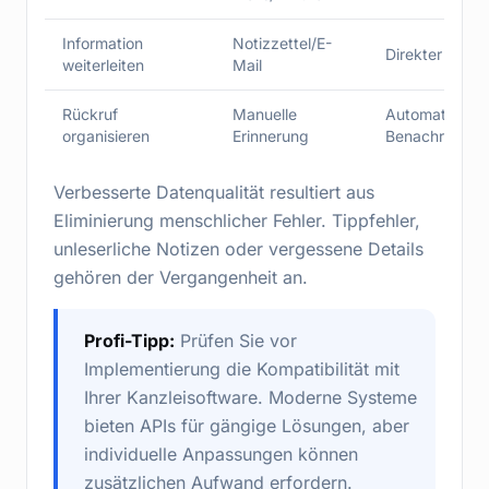
Information
Notizzettel/E-
Direkter Syste
weiterleiten
Mail
Rückruf
Manuelle
Automatische
organisieren
Erinnerung
Benachrichtig
Verbesserte Datenqualität resultiert aus
Eliminierung menschlicher Fehler. Tippfehler,
unleserliche Notizen oder vergessene Details
gehören der Vergangenheit an.
Profi-Tipp:
Prüfen Sie vor
Implementierung die Kompatibilität mit
Ihrer Kanzleisoftware. Moderne Systeme
bieten APIs für gängige Lösungen, aber
individuelle Anpassungen können
zusätzlichen Aufwand erfordern.