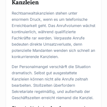
Kanzleien
Rechtsanwaltskanzleien stehen unter
enormem Druck, wenn es um telefonische
Erreichbarkeit geht. Das Anrufvolumen wächst
kontinuierlich, während qualifizierte
Fachkräfte rar werden. Verpasste Anrufe
bedeuten direkte Umsatzverluste, denn
potenzielle Mandanten wenden sich schnell an
konkurrierende Kanzleien.
Der Personalmangel verschärft die Situation
dramatisch. Selbst gut ausgestattete
Kanzleien können nicht alle Anrufe zeitnah
bearbeiten. Stoßzeiten überfordern
Sekretariate regelmäßig, und außerhalb der
Geschäftszeiten erreicht niemand die Kanzlei.