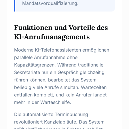
Mandatsvorqualifizierung.
Funktionen und Vorteile des
KI-Anrufmanagements
Moderne KI-Telefonassistenten ermöglichen
parallele Anrufannahme ohne
Kapazitätsgrenzen. Während traditionelle
Sekretariate nur ein Gespräch gleichzeitig
führen können, bearbeitet das System
beliebig viele Anrufe simultan. Wartezeiten
entfallen komplett, und kein Anrufer landet
mehr in der Warteschleife.
Die automatisierte Terminbuchung
revolutioniert Kanzleiabläufe. Das System