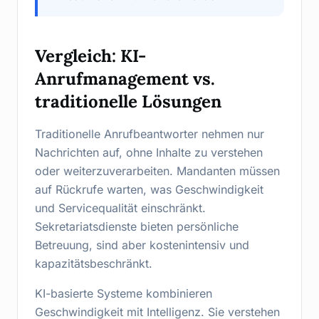
Vergleich: KI-
Anrufmanagement vs.
traditionelle Lösungen
Traditionelle Anrufbeantworter nehmen nur
Nachrichten auf, ohne Inhalte zu verstehen
oder weiterzuverarbeiten. Mandanten müssen
auf Rückrufe warten, was Geschwindigkeit
und Servicequalität einschränkt.
Sekretariatsdienste bieten persönliche
Betreuung, sind aber kostenintensiv und
kapazitätsbeschränkt.
KI-basierte Systeme kombinieren
Geschwindigkeit mit Intelligenz. Sie verstehen