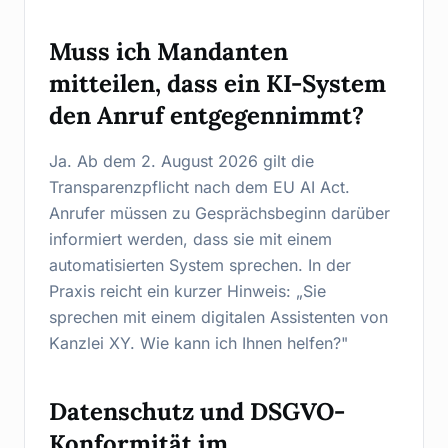
Muss ich Mandanten
mitteilen, dass ein KI-System
den Anruf entgegennimmt?
Ja. Ab dem 2. August 2026 gilt die
Transparenzpflicht nach dem EU AI Act.
Anrufer müssen zu Gesprächsbeginn darüber
informiert werden, dass sie mit einem
automatisierten System sprechen. In der
Praxis reicht ein kurzer Hinweis: „Sie
sprechen mit einem digitalen Assistenten von
Kanzlei XY. Wie kann ich Ihnen helfen?"
Datenschutz und DSGVO-
Konformität im