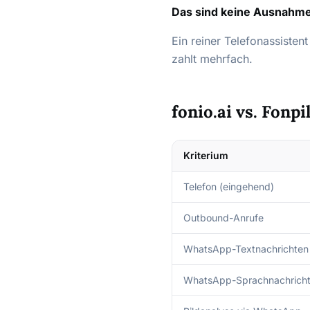
Das sind keine Ausnahmes
Ein reiner Telefonassisten
zahlt mehrfach.
fonio.ai vs. Fonpi
Kriterium
Telefon (eingehend)
Outbound-Anrufe
WhatsApp-Textnachrichten
WhatsApp-Sprachnachrich