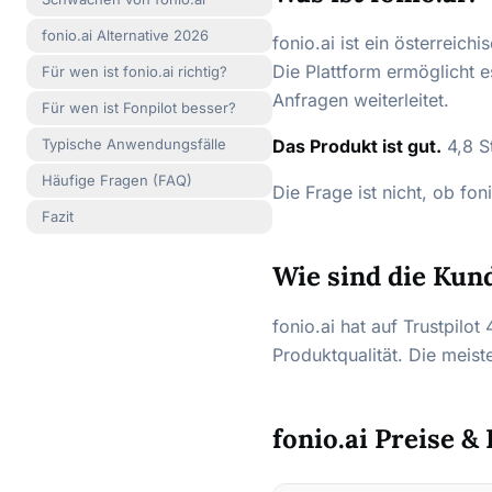
fonio.ai Alternative 2026
fonio.ai ist ein österreic
Die Plattform ermöglicht 
Für wen ist fonio.ai richtig?
Anfragen weiterleitet.
Für wen ist Fonpilot besser?
Typische Anwendungsfälle
Das Produkt ist gut.
4,8 St
Häufige Fragen (FAQ)
Die Frage ist nicht, ob foni
Fazit
Wie sind die Kun
fonio.ai hat auf Trustpilo
Produktqualität. Die meist
fonio.ai Preise &