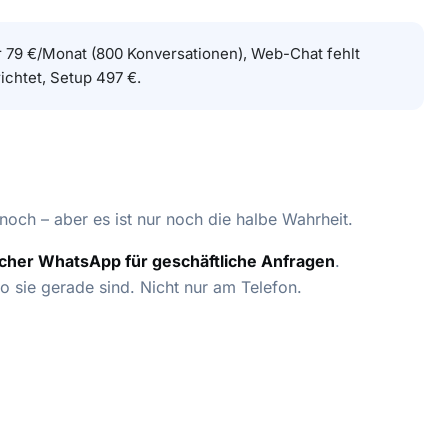
ür 79 €/Monat (800 Konversationen), Web-Chat fehlt
ichtet, Setup 497 €.
 noch – aber es ist nur noch die halbe Wahrheit.
cher WhatsApp für geschäftliche Anfragen
.
o sie gerade sind. Nicht nur am Telefon.