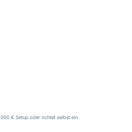
.000 € Setup oder richtet selbst ein